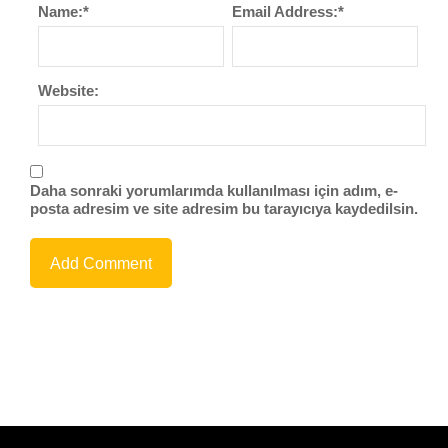
Name:
*
Email Address:
*
Website:
Daha sonraki yorumlarımda kullanılması için adım, e-
posta adresim ve site adresim bu tarayıcıya kaydedilsin.