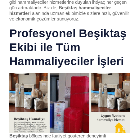
gibi hammaliyeciler hizmetlerine duyulan ihtiyaç her geçen
gün artmaktadır. Biz de,
Beşiktaş
hammaliyeciler
hizmetleri
alanında uzman ekibimizle sizlere hızlı, güvenilir
ve ekonomik çözümler sunuyoruz.
Profesyonel
Beşiktaş
Ekibi ile Tüm
Hammaliyeciler İşleri
Beşiktaş
bölgesinde faaliyet gösteren deneyimli