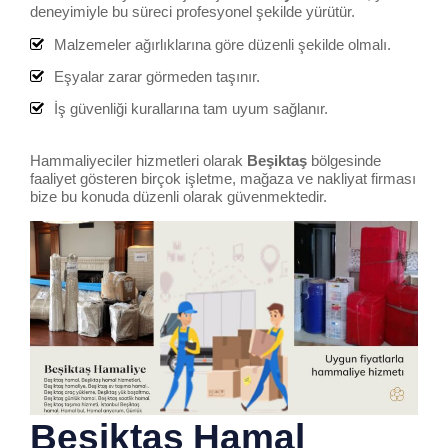
deneyimiyle bu süreci profesyonel şekilde yürütür.
Malzemeler ağırlıklarına göre düzenli şekilde olmalı.
Eşyalar zarar görmeden taşınır.
İş güvenliği kurallarına tam uyum sağlanır.
Hammaliyeciler hizmetleri olarak
Beşiktaş
bölgesinde
faaliyet gösteren birçok işletme, mağaza ve nakliyat firması
bize bu konuda düzenli olarak güvenmektedir.
Beşiktaş
Hamal