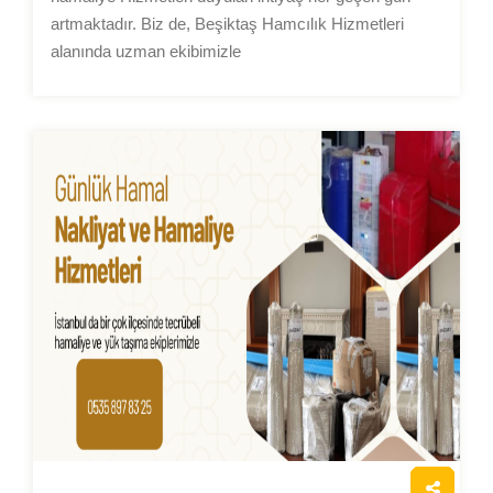
artmaktadır. Biz de, Beşiktaş Hamcılık Hizmetleri
alanında uzman ekibimizle