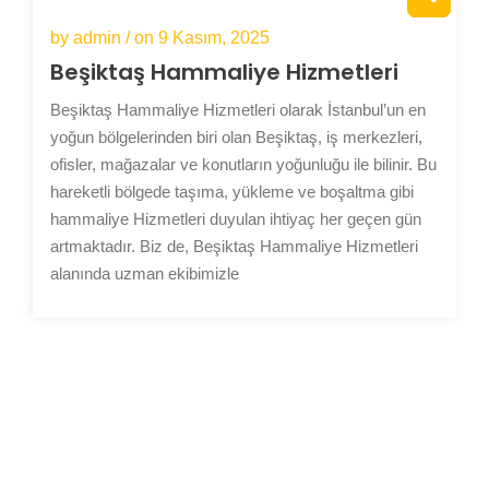
by admin / on
9 Kasım, 2025
Beşiktaş Hammaliye Hizmetleri
Beşiktaş Hammaliye Hizmetleri olarak İstanbul’un en
yoğun bölgelerinden biri olan Beşiktaş, iş merkezleri,
ofisler, mağazalar ve konutların yoğunluğu ile bilinir. Bu
hareketli bölgede taşıma, yükleme ve boşaltma gibi
hammaliye Hizmetleri duyulan ihtiyaç her geçen gün
artmaktadır. Biz de, Beşiktaş Hammaliye Hizmetleri
alanında uzman ekibimizle