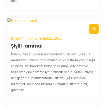
hızlı,
by admin / on
1 Temmuz, 2026
Şişli Hammal
İstanbul’un en yoğun bölgelerinden biri olan Şişli , iş
merkezleri, ofisler, mağazalar ve konutların yoğunluğu
ile bilinir. Bu hareketli bölgede taşıma, yükleme ve
boşaltma gibi hammaliye hizmetlerine duyulan ihtiyaç
her geçen gün artmaktadır. Biz de, Şişli hammal
hizmetleri alanında uzman ekibimizle sizlere hızlı,
güvenilir