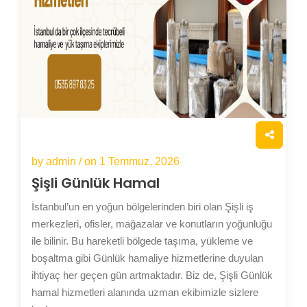
by admin / on
1 Temmuz, 2026
Şişli Günlük Hamal
İstanbul’un en yoğun bölgelerinden biri olan Şişli iş
merkezleri, ofisler, mağazalar ve konutların yoğunluğu
ile bilinir. Bu hareketli bölgede taşıma, yükleme ve
boşaltma gibi Günlük hamaliye hizmetlerine duyulan
ihtiyaç her geçen gün artmaktadır. Biz de, Şişli Günlük
hamal hizmetleri alanında uzman ekibimizle sizlere