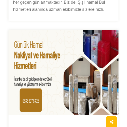
her geçen gün artmaktadır. Biz de, Şişli hamal Bul
hizmetleri alanında uzman ekibimizle sizlere hızlı,