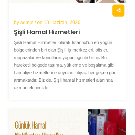
by admin / on
13 Haziran, 2026
Şişli Hamal Hizmetleri
Şişli Hamal Hizmetleri olarak İstanbul’un en yoğun
bölgelerinden biri olan Şişli, iş merkezleri, ofisler,
mağazalar ve konutların yoğunluğu ile bilinir. Bu
hareketli bölgede taşıma, yükleme ve boşaltma gibi
hamaliye hizmetlerine duyulan ihtiyaç her geçen gün
artmaktadır. Biz de, Şişli hamal hizmetleri alanında
uzman ekibimizle