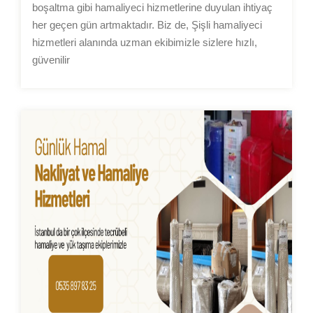
boşaltma gibi hamaliyeci hizmetlerine duyulan ihtiyaç
her geçen gün artmaktadır. Biz de, Şişli hamaliyeci
hizmetleri alanında uzman ekibimizle sizlere hızlı,
güvenilir