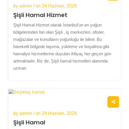
by admin / on
24 Haziran, 2026
Şişli Hamal Hizmet
Şişli Hamal Hizmet olarak İstanbul’un en yoğun
bölgelerinden biri olan Şişli , iş merkezleri, ofisler,
mağazalar ve konutların yoğunluğu ile bilinir. Bu
hareketli bölgede taşıma, yükleme ve boşaltma gibi
hamaliye hizmetlerine duyulan ihtiyaç her geçen gün
artmaktadır. Biz de, Şişli hamal hizmetleri alanında
uzman
by admin / on
24 Haziran, 2026
Şişli Hamal