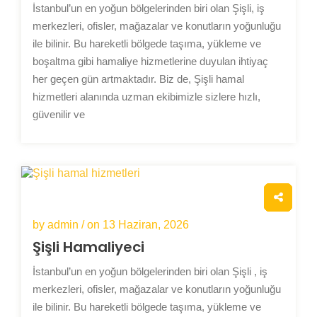
İstanbul’un en yoğun bölgelerinden biri olan Şişli, iş
merkezleri, ofisler, mağazalar ve konutların yoğunluğu
ile bilinir. Bu hareketli bölgede taşıma, yükleme ve
boşaltma gibi hamaliye hizmetlerine duyulan ihtiyaç
her geçen gün artmaktadır. Biz de, Şişli hamal
hizmetleri alanında uzman ekibimizle sizlere hızlı,
güvenilir ve
by admin / on
13 Haziran, 2026
Şişli Hamaliyeci
İstanbul’un en yoğun bölgelerinden biri olan Şişli , iş
merkezleri, ofisler, mağazalar ve konutların yoğunluğu
ile bilinir. Bu hareketli bölgede taşıma, yükleme ve