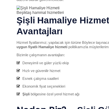
Beşiktaş hammal hizmetleri
Şişli
Hamaliye Hizmeti
Avantajları
Hizmet fiyatlarımız; yapılacak işin türüne Böylece taşına
uygun fiyatlı Hamaliye hizmeti
politikamızla müşterileri
Bizimle çalışmanın avantajları:
Deneyimli ve güler yüzlü ekip
Hızlı ve güvenilir hizmet
Esnek çalışma saatleri
Ekonomik fiyat seçenekleri
Şişli
bölgesine özel yerel hizmet ağı