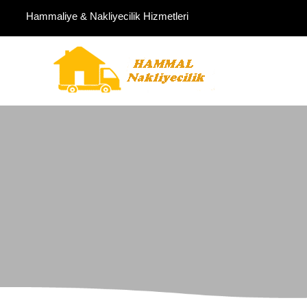
Hammaliye & Nakliyecilik Hizmetleri