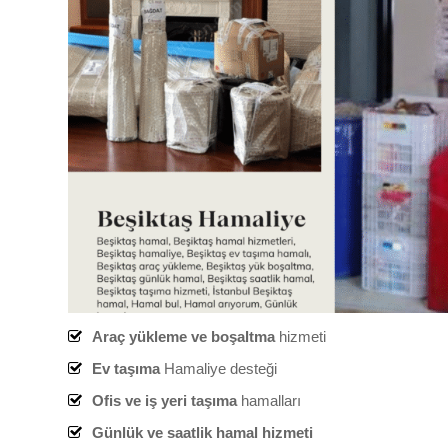
Araç yükleme ve boşaltma
hizmeti
Ev taşıma
Hamaliye desteği
Ofis ve iş yeri taşıma
hamalları
Günlük ve saatlik hamal hizmeti