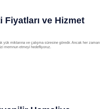
 Fiyatları ve Hizmet
cak yük miktarına ve çalışma süresine göredir. Ancak her zaman
mizi memnun etmeyi hedefliyoruz.