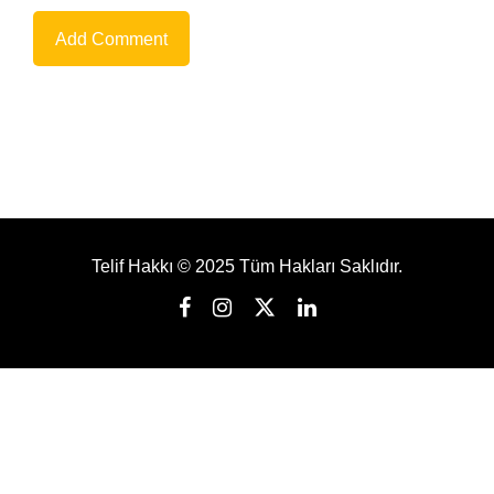
Telif Hakkı © 2025 Tüm Hakları Saklıdır.