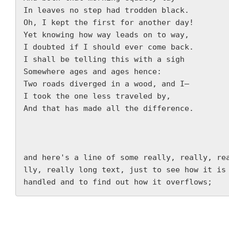
In leaves no step had trodden black.  
Oh, I kept the first for another day!  
Yet knowing how way leads on to way,  
I doubted if I should ever come back.  
I shall be telling this with a sigh  
Somewhere ages and ages hence:  
Two roads diverged in a wood, and I—  
I took the one less traveled by,  
And that has made all the difference.  
and here's a line of some really, really, re
lly, really long text, just to see how it is 
handled and to find out how it overflows;