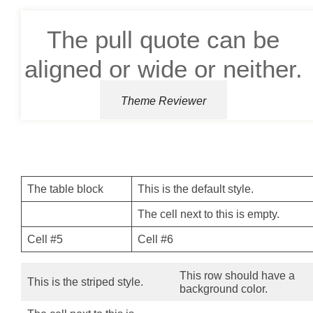
The pull quote can be
aligned or wide or neither.
Theme Reviewer
The table block
This is the default style.
The cell next to this is empty.
Cell #5
Cell #6
This row should have a
This is the striped style.
background color.