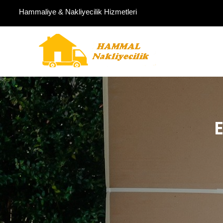
Hammaliye & Nakliyecilik Hizmetleri