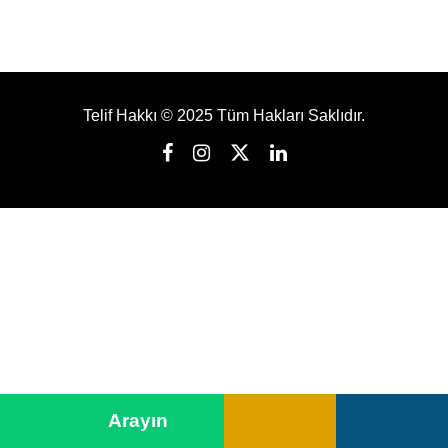
Telif Hakkı © 2025 Tüm Hakları Saklıdır.
➤
Arayın