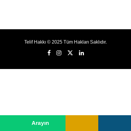
Telif Hakkı © 2025 Tüm Hakları Saklıdır.
➤
Arayın