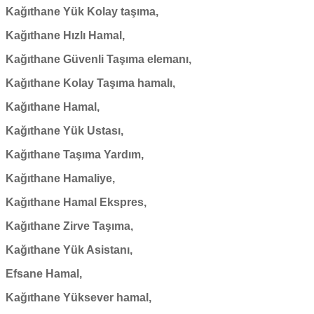
Kağıthane Yük Kolay taşıma,
Kağıthane Hızlı Hamal,
Kağıthane Güvenli Taşıma elemanı,
Kağıthane Kolay Taşıma hamalı,
Kağıthane Hamal,
Kağıthane Yük Ustası,
Kağıthane Taşıma Yardım,
Kağıthane Hamaliye,
Kağıthane Hamal Ekspres,
Kağıthane Zirve Taşıma,
Kağıthane Yük Asistanı,
Efsane Hamal,
Kağıthane Yüksever hamal,