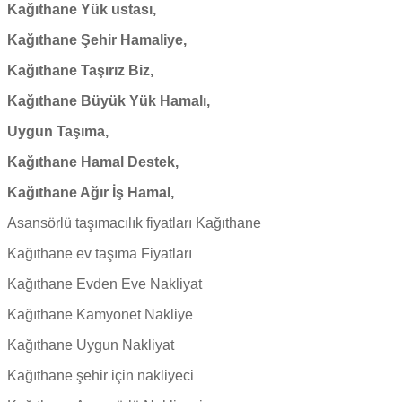
Kağıthane Yük ustası,
Kağıthane Şehir Hamaliye,
Kağıthane Taşırız Biz,
Kağıthane Büyük Yük Hamalı,
Uygun Taşıma,
Kağıthane Hamal Destek,
Kağıthane Ağır İş Hamal,
Asansörlü taşımacılık fiyatları Kağıthane
Kağıthane ev taşıma Fiyatları
Kağıthane Evden Eve Nakliyat
Kağıthane Kamyonet Nakliye
Kağıthane Uygun Nakliyat
Kağıthane şehir için nakliyeci