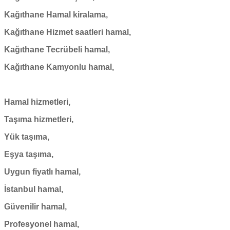
Kağıthane Hamal kiralama,
Kağıthane Hizmet saatleri hamal,
Kağıthane Tecrübeli hamal,
Kağıthane Kamyonlu hamal,
Hamal hizmetleri,
Taşıma hizmetleri,
Yük taşıma,
Eşya taşıma,
Uygun fiyatlı hamal,
İstanbul hamal,
Güvenilir hamal,
Profesyonel hamal,