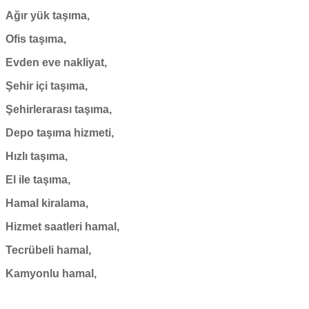
Ağır yük taşıma,
Ofis taşıma,
Evden eve nakliyat,
Şehir içi taşıma,
Şehirlerarası taşıma,
Depo taşıma hizmeti,
Hızlı taşıma,
El ile taşıma,
Hamal kiralama,
Hizmet saatleri hamal,
Tecrübeli hamal,
Kamyonlu hamal,