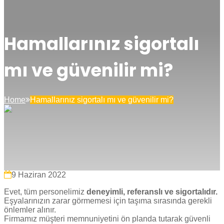
Hamallarınız sigortalı
mı ve güvenilir mi?
Home
Hamallarınız sigortalı mı ve güvenilir mi?
9 Haziran 2022
Evet, tüm personelimiz
deneyimli, referanslı ve sigortalıdır.
Eşyalarınızın zarar görmemesi için taşıma sırasında gerekli
önlemler alınır.
Firmamız müşteri memnuniyetini ön planda tutarak güvenli